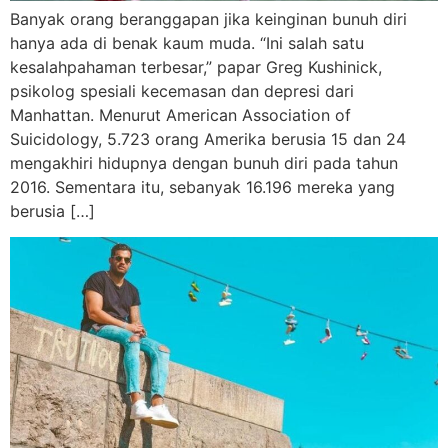
Banyak orang beranggapan jika keinginan bunuh diri
hanya ada di benak kaum muda. “Ini salah satu
kesalahpahaman terbesar,” papar Greg Kushinick,
psikolog spesiali kecemasan dan depresi dari
Manhattan. Menurut American Association of
Suicidology, 5.723 orang Amerika berusia 15 dan 24
mengakhiri hidupnya dengan bunuh diri pada tahun
2016. Sementara itu, sebanyak 16.196 mereka yang
berusia […]