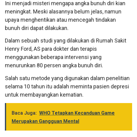
Ini menjadi misteri mengapa angka bunuh diri kian
meningkat. Meski alasannya belum jelas, namun
upaya menghentikan atau mencegah tindakan
bunuh diri dapat dilakukan.
Dalam sebuah studi yang dilakukan di Rumah Sakit
Henry Ford, AS para dokter dan terapis
menggunakan beberapa intervensi yang
menurunkan 80 persen angka bunuh diri.
Salah satu metode yang digunakan dalam penelitian
selama 10 tahun itu adalah meminta pasien depresi
untuk membayangkan kematian.
Baca Juga:
WHO Tetapkan Kecanduan Game
Merupakan Gangguan Mental