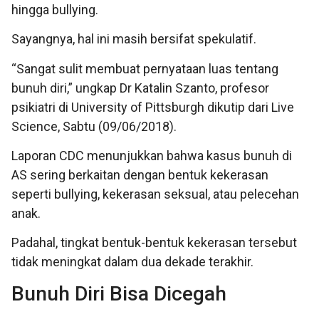
hingga bullying.
Sayangnya, hal ini masih bersifat spekulatif.
“Sangat sulit membuat pernyataan luas tentang
bunuh diri,” ungkap Dr Katalin Szanto, profesor
psikiatri di University of Pittsburgh dikutip dari Live
Science, Sabtu (09/06/2018).
Laporan CDC menunjukkan bahwa kasus bunuh di
AS sering berkaitan dengan bentuk kekerasan
seperti bullying, kekerasan seksual, atau pelecehan
anak.
Padahal, tingkat bentuk-bentuk kekerasan tersebut
tidak meningkat dalam dua dekade terakhir.
Bunuh Diri Bisa Dicegah