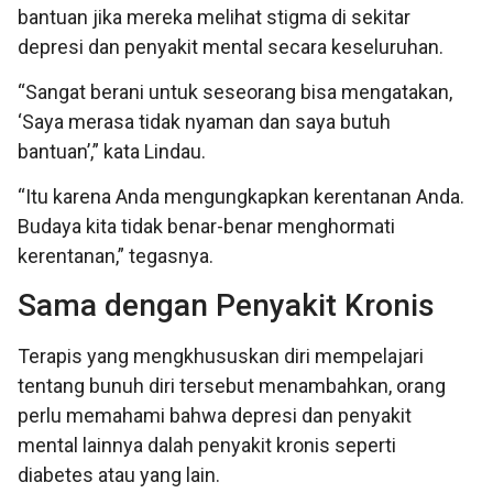
bantuan jika mereka melihat stigma di sekitar
depresi dan penyakit mental secara keseluruhan.
“Sangat berani untuk seseorang bisa mengatakan,
‘Saya merasa tidak nyaman dan saya butuh
bantuan’,” kata Lindau.
“Itu karena Anda mengungkapkan kerentanan Anda.
Budaya kita tidak benar-benar menghormati
kerentanan,” tegasnya.
Sama dengan Penyakit Kronis
Terapis yang mengkhususkan diri mempelajari
tentang bunuh diri tersebut menambahkan, orang
perlu memahami bahwa depresi dan penyakit
mental lainnya dalah penyakit kronis seperti
diabetes atau yang lain.