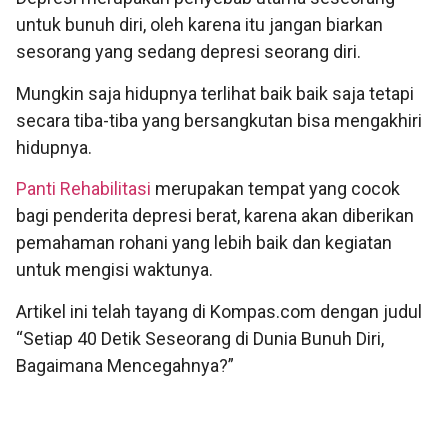
untuk bunuh diri, oleh karena itu jangan biarkan
sesorang yang sedang depresi seorang diri.
Mungkin saja hidupnya terlihat baik baik saja tetapi
secara tiba-tiba yang bersangkutan bisa mengakhiri
hidupnya.
Panti Rehabilitasi
merupakan tempat yang cocok
bagi penderita depresi berat, karena akan diberikan
pemahaman rohani yang lebih baik dan kegiatan
untuk mengisi waktunya.
Artikel ini telah tayang di Kompas.com dengan judul
“Setiap 40 Detik Seseorang di Dunia Bunuh Diri,
Bagaimana Mencegahnya?”