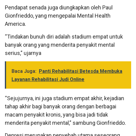
Pendapat senada juga diungkapkan oleh Paul
Gionfrieddo, yang mengepalai Mental Health
America.
“Tindakan bunuh diri adalah stadium empat untuk
banyak orang yang menderita penyakit mental
serius,” ujarnya
Baca Juga:
Panti Rehabilitasi Betesda Membuka
Layanan Rehabilitasi Judi Online
“Sejujurnya, ini juga stadium empat akhir, kejadian
tahap akhir bagi banyak orang dengan berbagai
macam penyakit kronis, yang bisa jadi tidak
menderita penyakit mental,” sambung Gionfrieddo.
Depresi merupakan penyebab utama seseorang