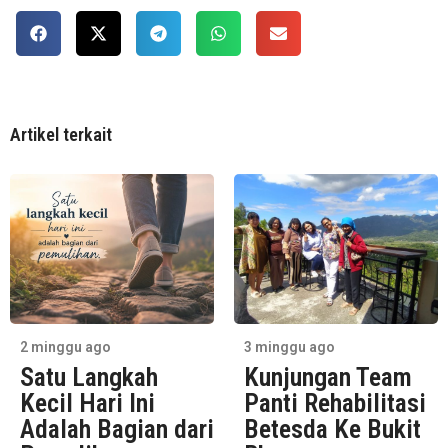
Artikel terkait
2 minggu ago
3 minggu ago
Satu Langkah
Kunjungan Team
Kecil Hari Ini
Panti Rehabilitasi
Adalah Bagian dari
Betesda Ke Bukit