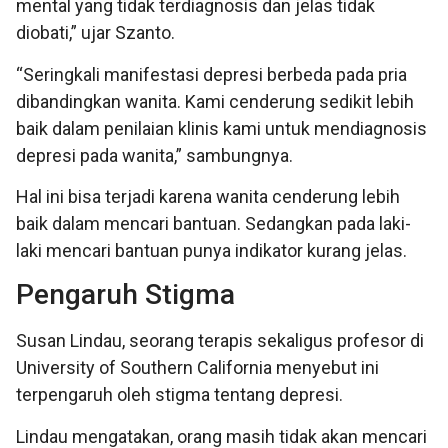
mental yang tidak terdiagnosis dan jelas tidak
diobati,” ujar Szanto.
“Seringkali manifestasi depresi berbeda pada pria
dibandingkan wanita. Kami cenderung sedikit lebih
baik dalam penilaian klinis kami untuk mendiagnosis
depresi pada wanita,” sambungnya.
Hal ini bisa terjadi karena wanita cenderung lebih
baik dalam mencari bantuan. Sedangkan pada laki-
laki mencari bantuan punya indikator kurang jelas.
Pengaruh Stigma
Susan Lindau, seorang terapis sekaligus profesor di
University of Southern California menyebut ini
terpengaruh oleh stigma tentang depresi.
Lindau mengatakan, orang masih tidak akan mencari