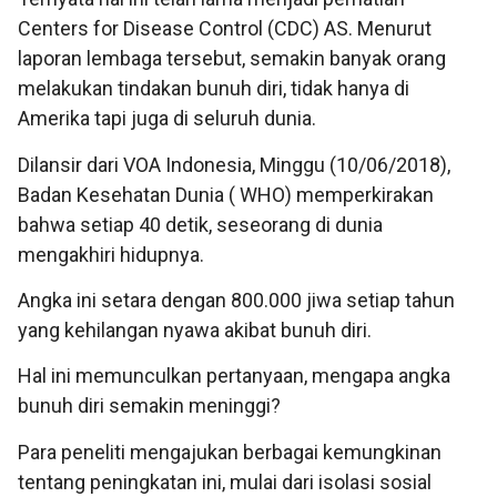
Centers for Disease Control (CDC) AS. Menurut
laporan lembaga tersebut, semakin banyak orang
melakukan tindakan bunuh diri, tidak hanya di
Amerika tapi juga di seluruh dunia.
Dilansir dari VOA Indonesia, Minggu (10/06/2018),
Badan Kesehatan Dunia ( WHO) memperkirakan
bahwa setiap 40 detik, seseorang di dunia
mengakhiri hidupnya.
Angka ini setara dengan 800.000 jiwa setiap tahun
yang kehilangan nyawa akibat bunuh diri.
Hal ini memunculkan pertanyaan, mengapa angka
bunuh diri semakin meninggi?
Para peneliti mengajukan berbagai kemungkinan
tentang peningkatan ini, mulai dari isolasi sosial