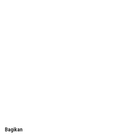
Bagikan