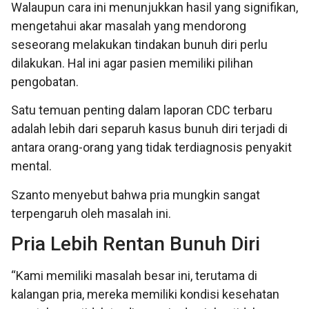
Walaupun cara ini menunjukkan hasil yang signifikan,
mengetahui akar masalah yang mendorong
seseorang melakukan tindakan bunuh diri perlu
dilakukan. Hal ini agar pasien memiliki pilihan
pengobatan.
Satu temuan penting dalam laporan CDC terbaru
adalah lebih dari separuh kasus bunuh diri terjadi di
antara orang-orang yang tidak terdiagnosis penyakit
mental.
Szanto menyebut bahwa pria mungkin sangat
terpengaruh oleh masalah ini.
Pria Lebih Rentan Bunuh Diri
“Kami memiliki masalah besar ini, terutama di
kalangan pria, mereka memiliki kondisi kesehatan