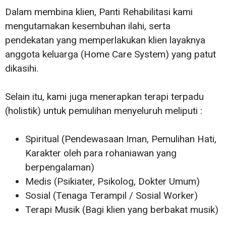
Dalam membina klien, Panti Rehabilitasi kami
mengutamakan kesembuhan ilahi, serta
pendekatan yang memperlakukan klien layaknya
anggota keluarga (Home Care System) yang patut
dikasihi.
Selain itu, kami juga menerapkan terapi terpadu
(holistik) untuk pemulihan menyeluruh meliputi :
Spiritual (Pendewasaan Iman, Pemulihan Hati,
Karakter oleh para rohaniawan yang
berpengalaman)
Medis (Psikiater, Psikolog, Dokter Umum)
Sosial (Tenaga Terampil / Sosial Worker)
Terapi Musik (Bagi klien yang berbakat musik)