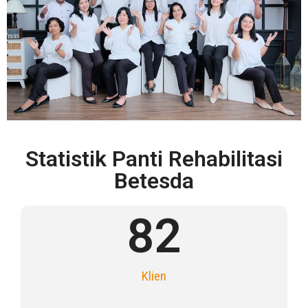
Statistik Panti Rehabilitasi
Betesda
82
Klien