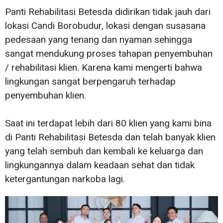
Panti Rehabilitasi Betesda didirikan tidak jauh dari
lokasi Candi Borobudur, lokasi dengan susasana
pedesaan yang tenang dan nyaman sehingga
sangat mendukung proses tahapan penyembuhan
/ rehabilitasi klien. Karena kami mengerti bahwa
lingkungan sangat berpengaruh terhadap
penyembuhan klien.
Saat ini terdapat lebih dari 80 klien yang kami bina
di Panti Rehabilitasi Betesda dan telah banyak klien
yang telah sembuh dan kembali ke keluarga dan
lingkungannya dalam keadaan sehat dan tidak
ketergantungan narkoba lagi.