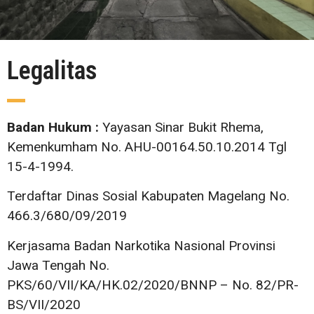
Legalitas
Badan Hukum :
Yayasan Sinar Bukit Rhema,
Kemenkumham No. AHU-00164.50.10.2014 Tgl
15-4-1994.
Terdaftar Dinas Sosial Kabupaten Magelang No.
466.3/680/09/2019
Kerjasama Badan Narkotika Nasional Provinsi
Jawa Tengah No.
PKS/60/VII/KA/HK.02/2020/BNNP – No. 82/PR-
BS/VII/2020