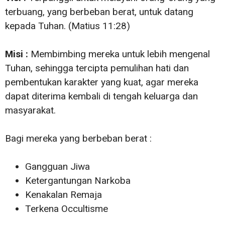
terbuang, yang berbeban berat, untuk datang
kepada Tuhan. (Matius 11:28)
Misi :
Membimbing mereka untuk lebih mengenal
Tuhan, sehingga tercipta pemulihan hati dan
pembentukan karakter yang kuat, agar mereka
dapat diterima kembali di tengah keluarga dan
masyarakat.
Bagi mereka yang berbeban berat :
Gangguan Jiwa
Ketergantungan Narkoba
Kenakalan Remaja
Terkena Occultisme