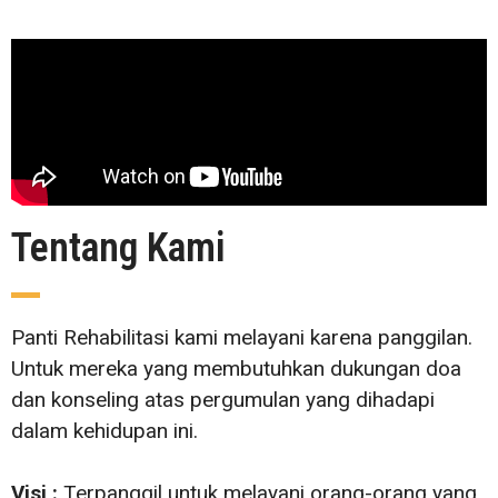
Tentang Kami
Panti Rehabilitasi kami melayani karena panggilan.
Untuk mereka yang membutuhkan dukungan doa
dan konseling atas pergumulan yang dihadapi
dalam kehidupan ini.
Visi :
Terpanggil untuk melayani orang-orang yang