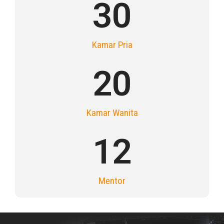
30
Kamar Pria
20
Kamar Wanita
12
Mentor