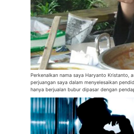
Perkenalkan nama saya Haryanto Kristanto, a
perjuangan saya dalam menyelesaikan pendidik
hanya berjualan bubur dipasar dengan pendap