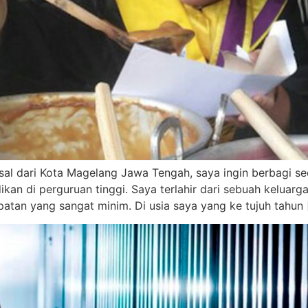
sal dari Kota Magelang Jawa Tengah, saya ingin berbagi se
an di perguruan tinggi. Saya terlahir dari sebuah keluarg
atan yang sangat minim. Di usia saya yang ke tujuh tahun 