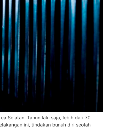
 Selatan. Tahun lalu saja, lebih dari 70
elakangan ini, tindakan bunuh diri seolah