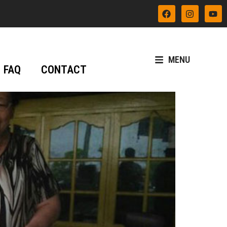
MENU
FAQ
CONTACT