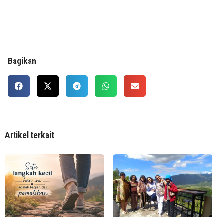
Bagikan
Artikel terkait