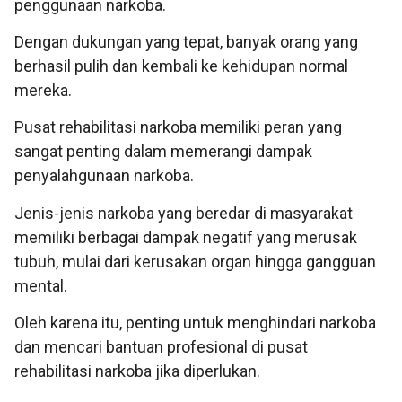
penggunaan narkoba.
Dengan dukungan yang tepat, banyak orang yang
berhasil pulih dan kembali ke kehidupan normal
mereka.
Pusat rehabilitasi narkoba memiliki peran yang
sangat penting dalam memerangi dampak
penyalahgunaan narkoba.
Jenis-jenis narkoba yang beredar di masyarakat
memiliki berbagai dampak negatif yang merusak
tubuh, mulai dari kerusakan organ hingga gangguan
mental.
Oleh karena itu, penting untuk menghindari narkoba
dan mencari bantuan profesional di pusat
rehabilitasi narkoba jika diperlukan.