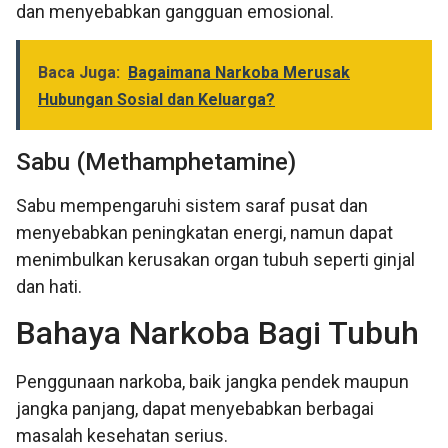
dan menyebabkan gangguan emosional.
Baca Juga:
Bagaimana Narkoba Merusak
Hubungan Sosial dan Keluarga?
Sabu (Methamphetamine)
Sabu mempengaruhi sistem saraf pusat dan
menyebabkan peningkatan energi, namun dapat
menimbulkan kerusakan organ tubuh seperti ginjal
dan hati.
Bahaya Narkoba Bagi Tubuh
Penggunaan narkoba, baik jangka pendek maupun
jangka panjang, dapat menyebabkan berbagai
masalah kesehatan serius.