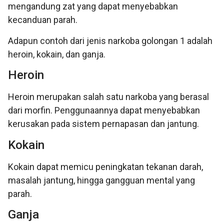
mengandung zat yang dapat menyebabkan
kecanduan parah.
Adapun contoh dari jenis narkoba golongan 1 adalah
heroin, kokain, dan ganja.
Heroin
Heroin merupakan salah satu narkoba yang berasal
dari morfin. Penggunaannya dapat menyebabkan
kerusakan pada sistem pernapasan dan jantung.
Kokain
Kokain dapat memicu peningkatan tekanan darah,
masalah jantung, hingga gangguan mental yang
parah.
Ganja