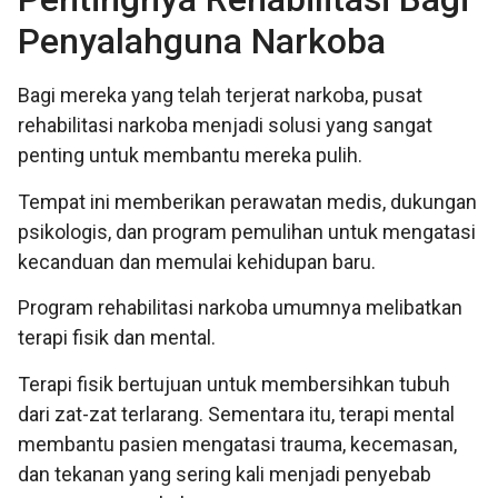
Penyalahguna Narkoba
Bagi mereka yang telah terjerat narkoba, pusat
rehabilitasi narkoba menjadi solusi yang sangat
penting untuk membantu mereka pulih.
Tempat ini memberikan perawatan medis, dukungan
psikologis, dan program pemulihan untuk mengatasi
kecanduan dan memulai kehidupan baru.
Program rehabilitasi narkoba umumnya melibatkan
terapi fisik dan mental.
Terapi fisik bertujuan untuk membersihkan tubuh
dari zat-zat terlarang. Sementara itu, terapi mental
membantu pasien mengatasi trauma, kecemasan,
dan tekanan yang sering kali menjadi penyebab