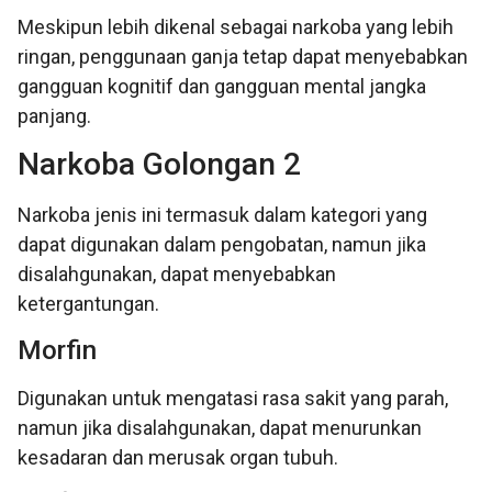
Meskipun lebih dikenal sebagai narkoba yang lebih
ringan, penggunaan ganja tetap dapat menyebabkan
gangguan kognitif dan gangguan mental jangka
panjang.
Narkoba Golongan 2
Narkoba jenis ini termasuk dalam kategori yang
dapat digunakan dalam pengobatan, namun jika
disalahgunakan, dapat menyebabkan
ketergantungan.
Morfin
Digunakan untuk mengatasi rasa sakit yang parah,
namun jika disalahgunakan, dapat menurunkan
kesadaran dan merusak organ tubuh.