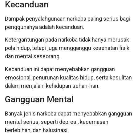
Kecanduan
Dampak penyalahgunaan narkoba paling serius bagi
penggunanya adalah kecanduan.
Ketergantungan pada narkoba tidak hanya merusak
pola hidup, tetapi juga mengganggu kesehatan fisik
dan mental seseorang.
Kecanduan ini dapat menyebabkan gangguan
emosional, penurunan kualitas hidup, serta kesulitan
dalam menjalani kehidupan sehari-hari.
Gangguan Mental
Banyak jenis narkoba dapat menyebabkan gangguan
mental serius, seperti depresi, kecemasan
berlebihan, dan halusinasi.