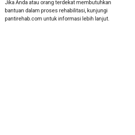
Jika Anda atau orang terdekat membutuhkan
bantuan dalam proses rehabilitasi, kunjungi
pantirehab.com untuk informasi lebih lanjut.