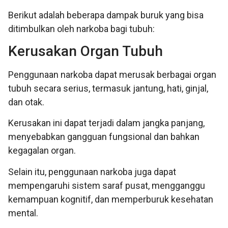
Berikut adalah beberapa dampak buruk yang bisa
ditimbulkan oleh narkoba bagi tubuh:
Kerusakan Organ Tubuh
Penggunaan narkoba dapat merusak berbagai organ
tubuh secara serius, termasuk jantung, hati, ginjal,
dan otak.
Kerusakan ini dapat terjadi dalam jangka panjang,
menyebabkan gangguan fungsional dan bahkan
kegagalan organ.
Selain itu, penggunaan narkoba juga dapat
mempengaruhi sistem saraf pusat, mengganggu
kemampuan kognitif, dan memperburuk kesehatan
mental.