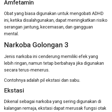
Amfetamin
Obat yang biasa digunakan untuk mengobati ADHD
ini, ketika disalahgunakan, dapat meningkatkan risiko
serangan jantung, kecemasan, dan gangguan
mental.
Narkoba Golongan 3
Jenis narkoba ini cenderung memiliki efek yang
lebih ringan, namun tetap berbahaya jika digunakan
secara terus-menerus.
Contohnya adalah pil ekstasi dan sabu.
Ekstasi
Dikenal sebagai narkoba yang sering digunakan di
kalangan remaja, ekstasi dapat merusak fungsi otak