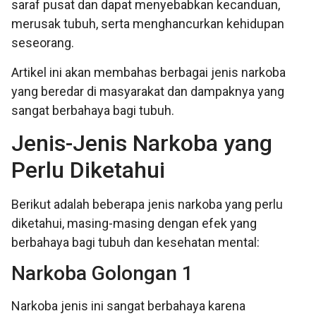
saraf pusat dan dapat menyebabkan kecanduan,
merusak tubuh, serta menghancurkan kehidupan
seseorang.
Artikel ini akan membahas berbagai jenis narkoba
yang beredar di masyarakat dan dampaknya yang
sangat berbahaya bagi tubuh.
Jenis-Jenis Narkoba yang
Perlu Diketahui
Berikut adalah beberapa jenis narkoba yang perlu
diketahui, masing-masing dengan efek yang
berbahaya bagi tubuh dan kesehatan mental:
Narkoba Golongan 1
Narkoba jenis ini sangat berbahaya karena