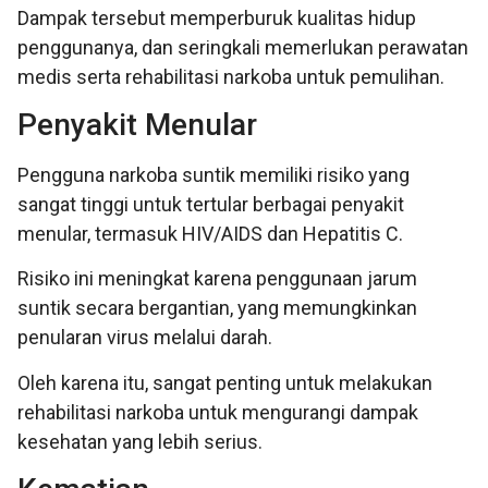
Dampak tersebut memperburuk kualitas hidup
penggunanya, dan seringkali memerlukan perawatan
medis serta rehabilitasi narkoba untuk pemulihan.
Penyakit Menular
Pengguna narkoba suntik memiliki risiko yang
sangat tinggi untuk tertular berbagai penyakit
menular, termasuk HIV/AIDS dan Hepatitis C.
Risiko ini meningkat karena penggunaan jarum
suntik secara bergantian, yang memungkinkan
penularan virus melalui darah.
Oleh karena itu, sangat penting untuk melakukan
rehabilitasi narkoba untuk mengurangi dampak
kesehatan yang lebih serius.