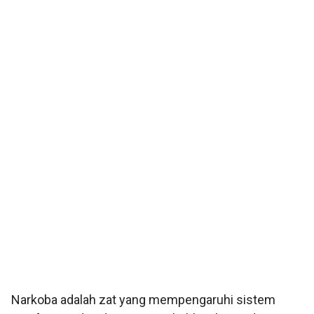
Narkoba adalah zat yang mempengaruhi sistem