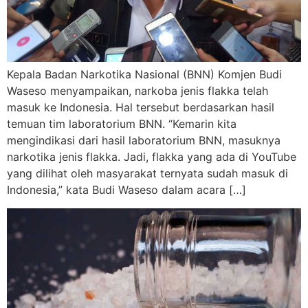
Kepala Badan Narkotika Nasional (BNN) Komjen Budi
Waseso menyampaikan, narkoba jenis flakka telah
masuk ke Indonesia. Hal tersebut berdasarkan hasil
temuan tim laboratorium BNN. “Kemarin kita
mengindikasi dari hasil laboratorium BNN, masuknya
narkotika jenis flakka. Jadi, flakka yang ada di YouTube
yang dilihat oleh masyarakat ternyata sudah masuk di
Indonesia,” kata Budi Waseso dalam acara […]