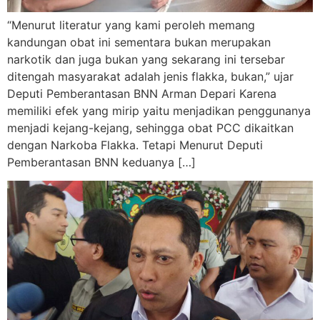
“Menurut literatur yang kami peroleh memang
kandungan obat ini sementara bukan merupakan
narkotik dan juga bukan yang sekarang ini tersebar
ditengah masyarakat adalah jenis flakka, bukan,” ujar
Deputi Pemberantasan BNN Arman Depari Karena
memiliki efek yang mirip yaitu menjadikan penggunanya
menjadi kejang-kejang, sehingga obat PCC dikaitkan
dengan Narkoba Flakka. Tetapi Menurut Deputi
Pemberantasan BNN keduanya […]