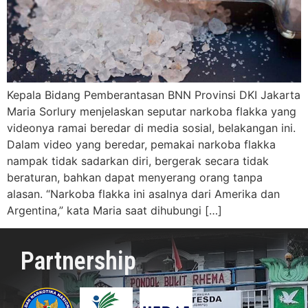
Kepala Bidang Pemberantasan BNN Provinsi DKI Jakarta
Maria Sorlury menjelaskan seputar narkoba flakka yang
videonya ramai beredar di media sosial, belakangan ini.
Dalam video yang beredar, pemakai narkoba flakka
nampak tidak sadarkan diri, bergerak secara tidak
beraturan, bahkan dapat menyerang orang tanpa
alasan. “Narkoba flakka ini asalnya dari Amerika dan
Argentina,” kata Maria saat dihubungi […]
Partnership