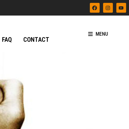
MENU
FAQ
CONTACT