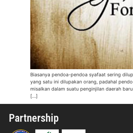
Biasanya pendoa-pendoa syafaat sering dilup
yang satu ini dilupakan orang, padahal pend
misalkan dalam suatu penginjilan daerah ba
[…]
Partnership