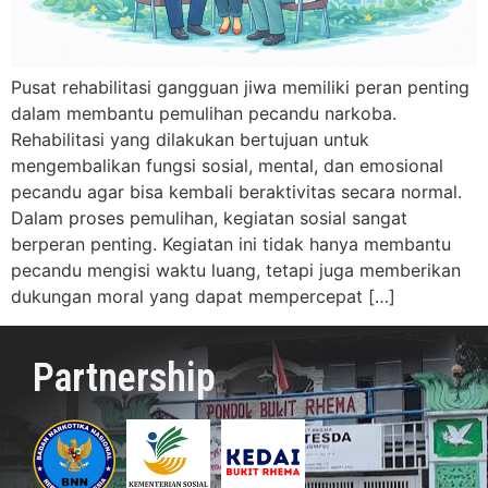
Pusat rehabilitasi gangguan jiwa memiliki peran penting
dalam membantu pemulihan pecandu narkoba.
Rehabilitasi yang dilakukan bertujuan untuk
mengembalikan fungsi sosial, mental, dan emosional
pecandu agar bisa kembali beraktivitas secara normal.
Dalam proses pemulihan, kegiatan sosial sangat
berperan penting. Kegiatan ini tidak hanya membantu
pecandu mengisi waktu luang, tetapi juga memberikan
dukungan moral yang dapat mempercepat […]
Partnership