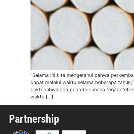
“Selama ini kita mengetahui bahwa perkemba
dapat melalui waktu selama beberapa tahun,”
bukti bahwa ada periode dimana terjadi “efe
waktu […]
Partnership