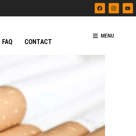
MENU
FAQ
CONTACT