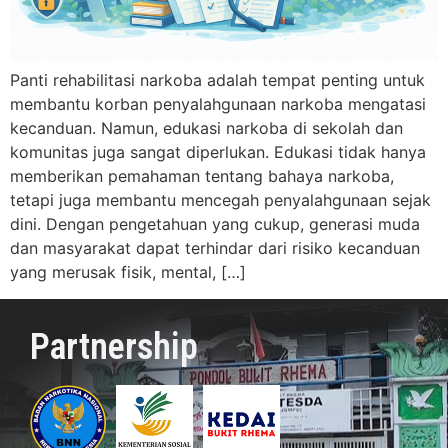
Panti rehabilitasi narkoba adalah tempat penting untuk
membantu korban penyalahgunaan narkoba mengatasi
kecanduan. Namun, edukasi narkoba di sekolah dan
komunitas juga sangat diperlukan. Edukasi tidak hanya
memberikan pemahaman tentang bahaya narkoba,
tetapi juga membantu mencegah penyalahgunaan sejak
dini. Dengan pengetahuan yang cukup, generasi muda
dan masyarakat dapat terhindar dari risiko kecanduan
yang merusak fisik, mental, […]
Partnership