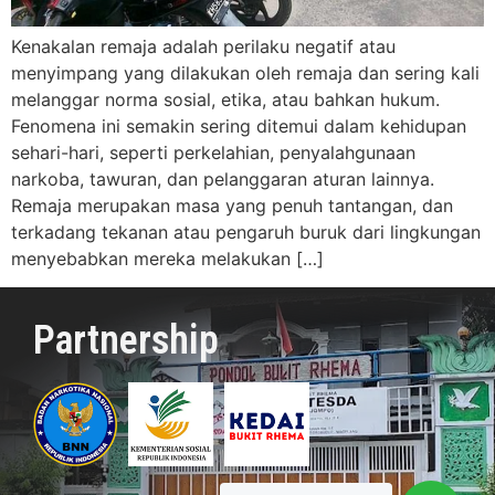
Kenakalan remaja adalah perilaku negatif atau
menyimpang yang dilakukan oleh remaja dan sering kali
melanggar norma sosial, etika, atau bahkan hukum.
Fenomena ini semakin sering ditemui dalam kehidupan
sehari-hari, seperti perkelahian, penyalahgunaan
narkoba, tawuran, dan pelanggaran aturan lainnya.
Remaja merupakan masa yang penuh tantangan, dan
terkadang tekanan atau pengaruh buruk dari lingkungan
menyebabkan mereka melakukan […]
Partnership