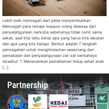
Lebih baik mencegah dari pada menyembuhkan.
Mencegah para remaja maupun orang dewasa dari
penyalahgunaan narkoba sebetulnya tidak rumit sama
sekali, asal kita tahu benar apa yang harus kita lakukan
dan apa yang kita hadapi. Berikut adalah 7 langkah
pencegahan untuk menghindarkan seseorang dari
pemakaian dan penyalahgunaan zat-zat berbahaya
tersebut. 1. Menanamkan pemahaman hidup sehat anak
[…]
Partnership