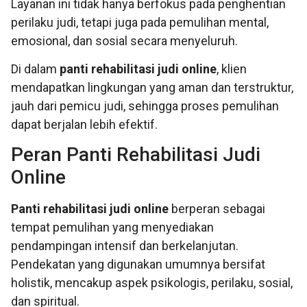
Layanan ini tidak hanya berfokus pada penghentian
perilaku judi, tetapi juga pada pemulihan mental,
emosional, dan sosial secara menyeluruh.
Di dalam
panti rehabilitasi judi online
, klien
mendapatkan lingkungan yang aman dan terstruktur,
jauh dari pemicu judi, sehingga proses pemulihan
dapat berjalan lebih efektif.
Peran Panti Rehabilitasi Judi
Online
Panti rehabilitasi judi online
berperan sebagai
tempat pemulihan yang menyediakan
pendampingan intensif dan berkelanjutan.
Pendekatan yang digunakan umumnya bersifat
holistik, mencakup aspek psikologis, perilaku, sosial,
dan spiritual.