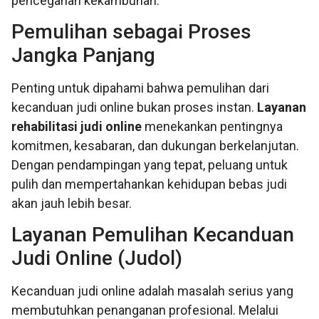
pencegahan kekambuhan.
Pemulihan sebagai Proses
Jangka Panjang
Penting untuk dipahami bahwa pemulihan dari
kecanduan judi online bukan proses instan.
Layanan
rehabilitasi judi online
menekankan pentingnya
komitmen, kesabaran, dan dukungan berkelanjutan.
Dengan pendampingan yang tepat, peluang untuk
pulih dan mempertahankan kehidupan bebas judi
akan jauh lebih besar.
Layanan Pemulihan Kecanduan
Judi Online (Judol)
Kecanduan judi online adalah masalah serius yang
membutuhkan penanganan profesional. Melalui