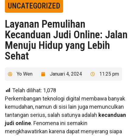
UNCATEGORIZED
Layanan Pemulihan
Kecanduan Judi Online: Jalan
Menuju Hidup yang Lebih
Sehat
Yo Wen
Januari 4, 2024
11:25 pm
Telah dilihat:
1,078
Perkembangan teknologi digital membawa banyak
kemudahan, namun di sisi lain juga memunculkan
tantangan serius, salah satunya adalah
kecanduan
judi online
. Fenomena ini semakin
mengkhawatirkan karena dapat menyerang siapa