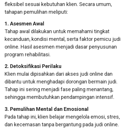
fleksibel sesuai kebutuhan klien. Secara umum,
tahapan pemulihan meliputi:
1. Asesmen Awal
Tahap awal dilakukan untuk memahami tingkat
kecanduan, kondisi mental, serta faktor pemicu judi
online. Hasil asesmen menjadi dasar penyusunan
program rehabilitasi.
2. Detoksifikasi Perilaku
Klien mulai dipisahkan dari akses judi online dan
dibantu untuk menghadapi dorongan bermain judi.
Tahap ini sering menjadi fase paling menantang,
sehingga membutuhkan pendampingan intensif.
3. Pemulihan Mental dan Emosional
Pada tahap ini, klien belajar mengelola emosi, stres,
dan kecemasan tanpa bergantung pada judi online.