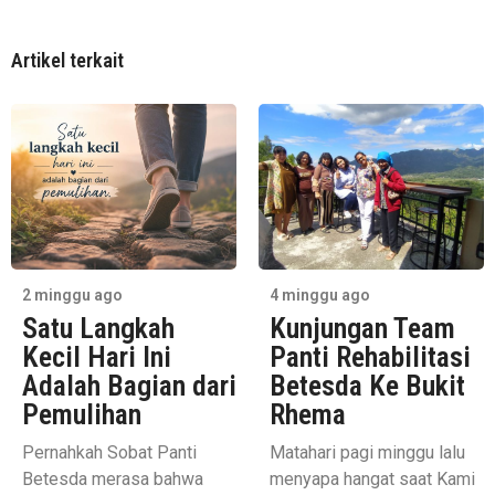
Artikel terkait
2 minggu ago
4 minggu ago
Satu Langkah
Kunjungan Team
Kecil Hari Ini
Panti Rehabilitasi
Adalah Bagian dari
Betesda Ke Bukit
Pemulihan
Rhema
Pernahkah Sobat Panti
Matahari pagi minggu lalu
Betesda merasa bahwa
menyapa hangat saat Kami