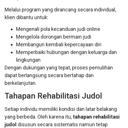
Melalui program yang dirancang secara individual,
klien dibantu untuk:
Mengenali pola kecanduan judi online
Mengelola dorongan bermain judi
Membangun kembali kepercayaan diri
Memperbaiki hubungan dengan keluarga dan
lingkungan
Dengan dukungan yang tepat, proses pemulihan
dapat berlangsung secara bertahap dan
berkelanjutan.
Tahapan Rehabilitasi Judol
Setiap individu memiliki kondisi dan latar belakang
yang berbeda. Oleh karena itu,
tahapan rehabilitasi
judol
disusun secara sistematis namun tetap