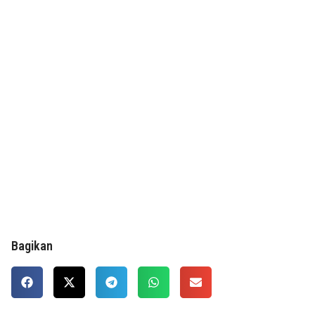
Bagikan