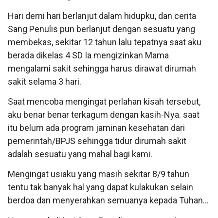
Hari demi hari berlanjut dalam hidupku, dan cerita
Sang Penulis pun berlanjut dengan sesuatu yang
membekas, sekitar 12 tahun lalu tepatnya saat aku
berada dikelas 4 SD Ia mengizinkan Mama
mengalami sakit sehingga harus dirawat dirumah
sakit selama 3 hari.
Saat mencoba mengingat perlahan kisah tersebut,
aku benar benar terkagum dengan kasih-Nya. saat
itu belum ada program jaminan kesehatan dari
pemerintah/BPJS sehingga tidur dirumah sakit
adalah sesuatu yang mahal bagi kami.
Mengingat usiaku yang masih sekitar 8/9 tahun
tentu tak banyak hal yang dapat kulakukan selain
berdoa dan menyerahkan semuanya kepada Tuhan…