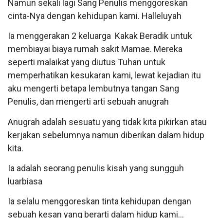
Namun sekali lagi Sang Penulis menggoreskan
cinta-Nya dengan kehidupan kami. Halleluyah
Ia menggerakan 2 keluarga Kakak Beradik untuk
membiayai biaya rumah sakit Mamae. Mereka
seperti malaikat yang diutus Tuhan untuk
memperhatikan kesukaran kami, lewat kejadian itu
aku mengerti betapa lembutnya tangan Sang
Penulis, dan mengerti arti sebuah anugrah
Anugrah adalah sesuatu yang tidak kita pikirkan atau
kerjakan sebelumnya namun diberikan dalam hidup
kita.
Ia adalah seorang penulis kisah yang sungguh
luarbiasa
Ia selalu menggoreskan tinta kehidupan dengan
sebuah kesan yang berarti dalam hidup kami…