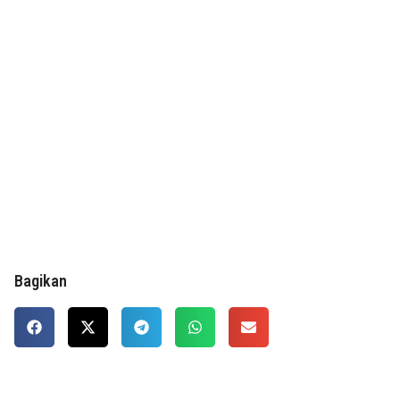
Bagikan