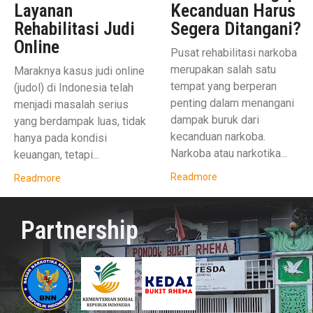
Layanan
Kecanduan Harus
Rehabilitasi Judi
Segera Ditangani?
Online
Pusat rehabilitasi narkoba
merupakan salah satu
Maraknya kasus judi online
tempat yang berperan
(judol) di Indonesia telah
penting dalam menangani
menjadi masalah serius
dampak buruk dari
yang berdampak luas, tidak
kecanduan narkoba.
hanya pada kondisi
Narkoba atau narkotika...
keuangan, tetapi...
Readmore
Readmore
Partnership