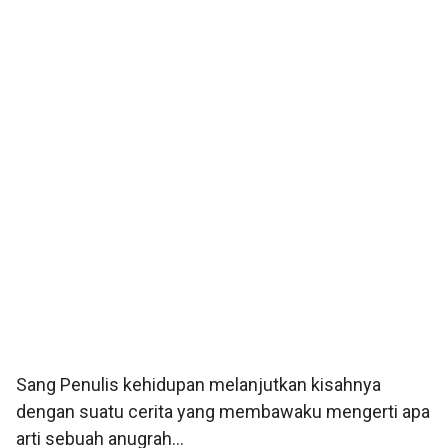
Sang Penulis kehidupan melanjutkan kisahnya
dengan suatu cerita yang membawaku mengerti apa
arti sebuah anugrah…